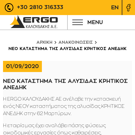
+30 2810 316333
EN
MENU
ΑΡΧΙΚΗ
ΑΝΑΚΟΙΝΩΣΕΙΣ
ΝΕΟ ΚΑΤΑΣΤΗΜΑ ΤΗΣ ΑΛΥΣΙΔΑΣ ΚΡΗΤΙΚΟΣ ΑΝΕΔΗΚ
01/09/2020
ΝΕΟ ΚΑΤΑΣΤΗΜΑ ΤΗΣ ΑΛΥΣΙΔΑΣ ΚΡΗΤΙΚΟΣ
ΑΝΕΔΗΚ
Η ERGO ΚΑΛΟΥΔΑΚΗΣ ΑΕ ανέλαβε την κατασκευή
ενός ΝΕΟΥ καταστήματος της αλυσίδας ΚΡΗΤΙΚΟΣ
ΑΝΕΔΗΚ στην 62 Μαρτύρων.
Η εταιρία μας έχει αναλάβει πάσης φύσεως
οικοδομικές εργασίες όπως καθαιρέσεις,