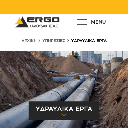
MENU
ΑΡΧΙΚΗ
ΥΠΗΡΕΣΙΕΣ
ΥΔΡΑΥΛΙΚΑ ΕΡΓΑ
ΥΔΡΑΥΛΙΚΑ ΕΡΓΑ