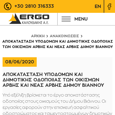
+30 2810 316333
EN
MENU
ΑΡΧΙΚΗ
ΑΝΑΚΟΙΝΩΣΕΙΣ
ΑΠΟΚΑΤΑΣΤΑΣΗ ΥΠΟΔΟΜΩΝ ΚΑΙ ΔΗΜΟΤΙΚΗΣ ΟΔΟΠΟΙΙΑΣ
ΤΩΝ ΟΙΚΙΣΜΩΝ ΑΡΒΗΣ ΚΑΙ ΝΕΑΣ ΑΡΒΗΣ ΔΗΜΟΥ ΒΙΑΝΝΟΥ
08/06/2020
ΑΠΟΚΑΤΑΣΤΑΣΗ ΥΠΟΔΟΜΩΝ ΚΑΙ
ΔΗΜΟΤΙΚΗΣ ΟΔΟΠΟΙΙΑΣ ΤΩΝ ΟΙΚΙΣΜΩΝ
ΑΡΒΗΣ ΚΑΙ ΝΕΑΣ ΑΡΒΗΣ ΔΗΜΟΥ ΒΙΑΝΝΟΥ
Υπό εξέλιξη βρίσκεται το έργο αποκατάστασης
οδοποιίας στους οικισμούς του Δήμου Βιάννου. Οι
εργασίες αφορούν στην επισκευή ασφαλτικού
οδοστρώματος και τσιμεντοστρωμένων δημοτικών