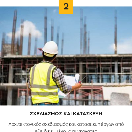
2
ΣΧΕΔΙΑΣΜΟΣ ΚΑΙ ΚΑΤΑΣΚΕΥΗ
Αρχιτεκτονικός σχεδιασμός και κατασκευή έργων από
εξειδικευμένους συνεργάτες