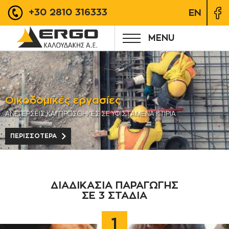
+30 2810 316333
EN
MENU
Οικοδομικές εργασίες
ΑΝΕΓΕΡΣΕΙΣ ΚΑΙ ΠΡΟΣΘΗΚΕΣ ΣΕ ΥΦΙΣΤΑΜΕΝΑ ΚΤΙΡΙΑ
ΠΕΡΙΣΣΟΤΕΡΑ
ΔΙΑΔΙΚΑΣΙΑ ΠΑΡΑΓΩΓΗΣ
ΣΕ 3 ΣΤΑΔΙΑ
1