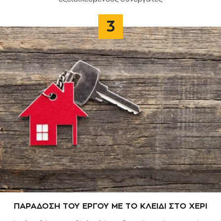
3
ΠΑΡΑΔΟΣΗ ΤΟΥ ΕΡΓΟΥ ΜΕ ΤΟ ΚΛΕΙΔΙ ΣΤΟ ΧΕΡΙ