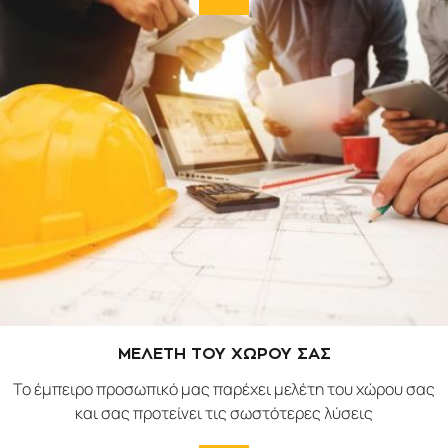
ΜΕΛΕΤΗ ΤΟΥ ΧΩΡΟΥ ΣΑΣ
Το έμπειρο προσωπικό μας παρέχει μελέτη του χώρου σας
και σας προτείνει τις σωστότερες λύσεις