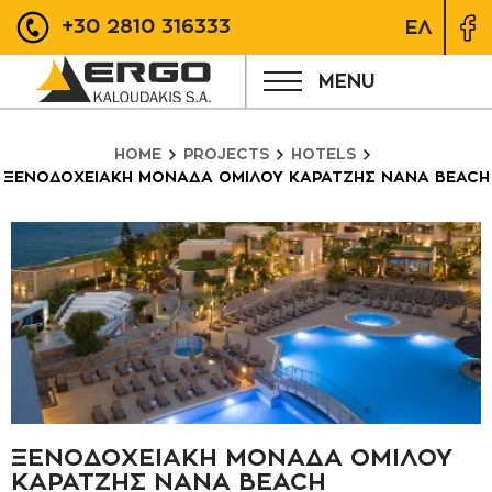
+30 2810 316333
ΕΛ
MENU
HOME
PROJECTS
HOTELS
ΞΕΝΟΔΟΧΕΙΑΚΗ ΜΟΝΑΔΑ ΟΜΙΛΟΥ ΚΑΡΑΤΖΗΣ NANA BEACH
ΞΕΝΟΔΟΧΕΙΑΚΗ ΜΟΝΑΔΑ ΟΜΙΛΟΥ
ΚΑΡΑΤΖΗΣ NANA BEACH