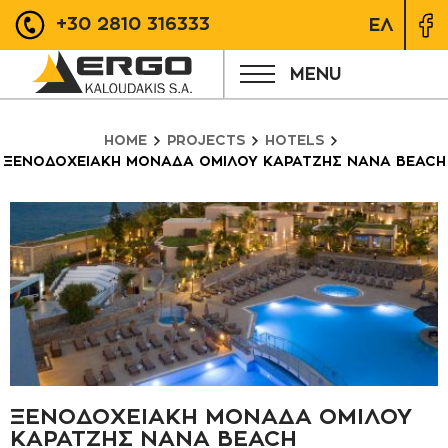
+30 2810 316333
ΕΛ
MENU
HOME
PROJECTS
HOTELS
ΞΕΝΟΔΟΧΕΙΑΚΗ ΜΟΝΑΔΑ ΟΜΙΛΟΥ ΚΑΡΑΤΖΗΣ NANA BEACH
ΞΕΝΟΔΟΧΕΙΑΚΗ ΜΟΝΑΔΑ ΟΜΙΛΟΥ
ΚΑΡΑΤΖΗΣ NANA BEACH